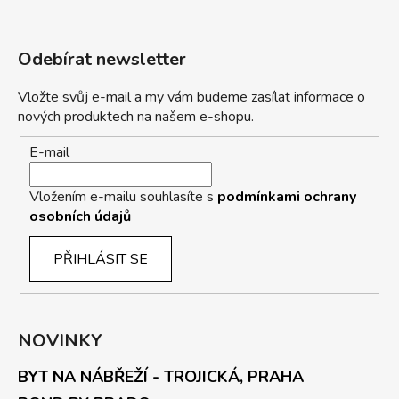
Odebírat newsletter
Vložte svůj e-mail a my vám budeme zasílat informace o
nových produktech na našem e-shopu.
E-mail
Vložením e-mailu souhlasíte s
podmínkami ochrany
osobních údajů
PŘIHLÁSIT SE
NOVINKY
BYT NA NÁBŘEŽÍ - TROJICKÁ, PRAHA