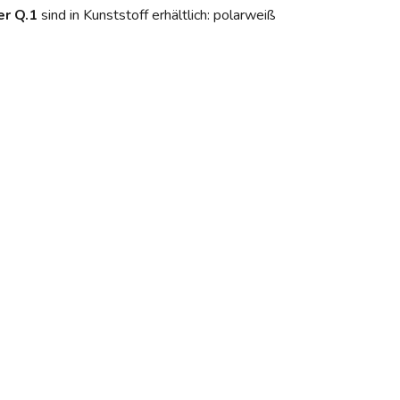
er Q.1
sind in Kunststoff erhältlich: polarweiß