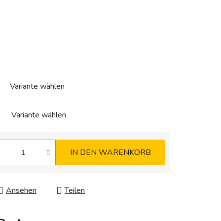
Variante wählen
Variante wählen
IN DEN WARENKORB
Ansehen
Teilen