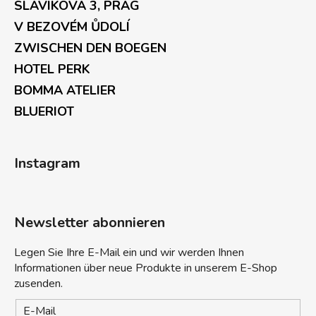
SLAVÍKOVA 3, PRAG
V BEZOVÉM ŮDOLÍ
ZWISCHEN DEN BOEGEN
HOTEL PERK
BOMMA ATELIER
BLUERIOT
Instagram
Newsletter abonnieren
Legen Sie Ihre E-Mail ein und wir werden Ihnen
Informationen über neue Produkte in unserem E-Shop
zusenden.
E-Mail