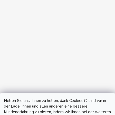
Helfen Sie uns, Ihnen zu helfen, dank Cookies🍪 sind wir in
der Lage, Ihnen und allen anderen eine bessere
Kundenerfahrung zu bieten, indem wir Ihnen bei der weiteren