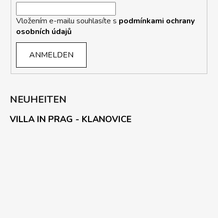
Vložením e-mailu souhlasíte s
podmínkami ochrany
osobních údajů
ANMELDEN
NEUHEITEN
VILLA IN PRAG - KLANOVICE