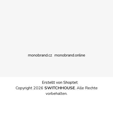
monobrand.cz
monobrand.online
Erstellt von Shoptet
Copyright 2026
SWITCHHOUSE
. Alle Rechte
vorbehalten.