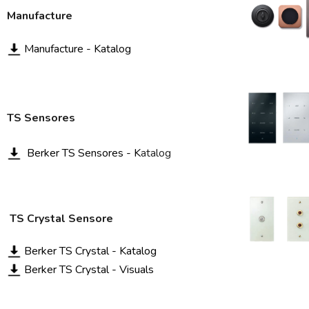
Manufacture
Manufacture - Katalog
TS Sensores
Berker TS Sensores - K
atalog
TS Crystal Sensore
Berker TS Crystal - Katalog
Berker TS Crystal - Visuals