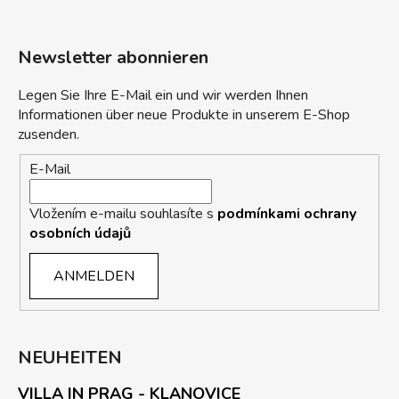
Newsletter abonnieren
Legen Sie Ihre E-Mail ein und wir werden Ihnen
Informationen über neue Produkte in unserem E-Shop
zusenden.
E-Mail
Vložením e-mailu souhlasíte s
podmínkami ochrany
osobních údajů
ANMELDEN
NEUHEITEN
VILLA IN PRAG - KLANOVICE