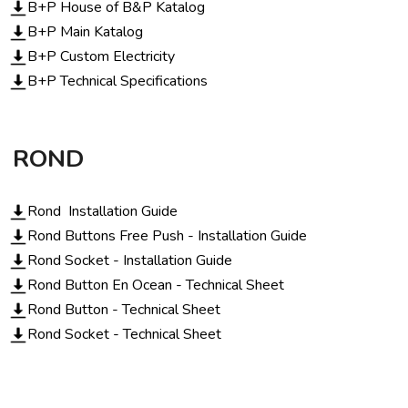
B+P House of B&P Katalog
B+P Main Katalog
B+P Custom Electricity
B+P Technical Specifications
ROND
Rond Installation Guide
Rond Buttons Free Push - Installation Guide
Rond Socket - Installation Guide
Rond Button En Ocean - Technical Sheet
Rond Button - Technical Sheet
Rond Socket - Technical Sheet