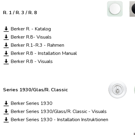
R. 1 / R. 3 / R. 8
Berker R. - Katalog
Berker R.8- Visuals
Berker R.1-R.3 - Rahmen
Berker R.8 - Installation Manual
Berker R.8 - Visuals
Series 1930/Glas/R. Classic
Berker Series 1930
Berker Series 1930/Glass/R. Classic - Visuals
Berker Series 1930 - Installation Instruktionen