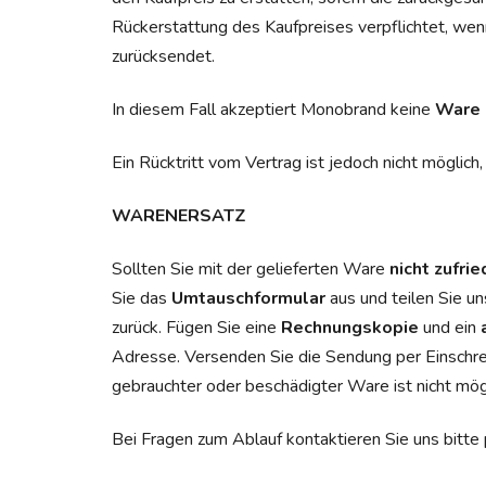
Rückerstattung des Kaufpreises verpflichtet, wen
zurücksendet.
In diesem Fall akzeptiert Monobrand keine
Ware 
Ein Rücktritt vom Vertrag ist jedoch nicht mögli
WARENERSATZ
Sollten Sie mit der gelieferten Ware
nicht zufri
Sie das
Umtauschformular
aus und teilen Sie u
zurück. Fügen Sie eine
Rechnungskopie
und ein
Adresse. Versenden Sie die Sendung per Einschr
gebrauchter oder beschädigter Ware ist nicht mögl
Bei Fragen zum Ablauf kontaktieren Sie uns bitte