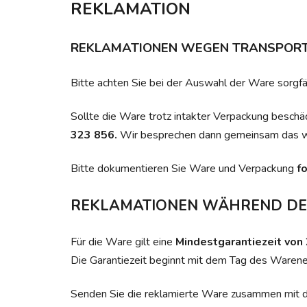
REKLAMATION
REKLAMATIONEN WEGEN TRANSPOR
Bitte achten Sie bei der Auswahl der Ware sorgfäl
Sollte die Ware trotz intakter Verpackung beschäd
323 856.
Wir besprechen dann gemeinsam das w
Bitte dokumentieren Sie Ware und Verpackung
fo
REKLAMATIONEN WÄHREND DER
Für die Ware gilt eine
Mindestgarantiezeit von
Die Garantiezeit beginnt mit dem Tag des Warene
Senden Sie die reklamierte Ware zusammen mit 