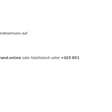
andnachweis auf.
and.online
oder telefonisch unter
+420 601