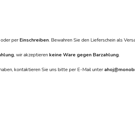
oder per
Einschreiben
. Bewahren Sie den Lieferschein als Vers
ahlung
, wir akzeptieren
keine
Ware gegen Barzahlung
.
ben, kontaktieren Sie uns bitte per E-Mail unter
ahoj@monobr