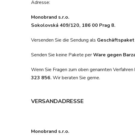
Adresse:
Monobrand s.r.o.
Sokolovská 409/120, 186 00 Prag 8.
Versenden Sie die Sendung als
Geschäftspaket
Senden Sie keine Pakete per
Ware gegen Barz
Wenn Sie Fragen zum oben genannten Verfahren ha
323 856.
Wir beraten Sie gerne.
VERSANDADRESSE
Monobrand s.r.o.