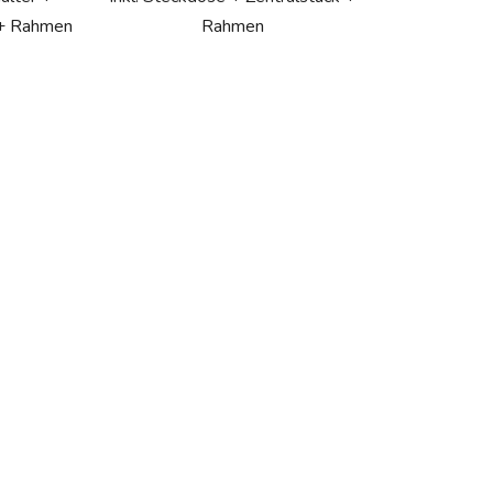
 + Rahmen
Rahmen