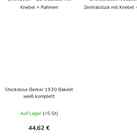
Knebel + Rahmen
Zentralstück mit Knebel
Steckdose Berker 1930 Bakelit
weiß komplett
Auf Lager
(>5 St)
44,62 €