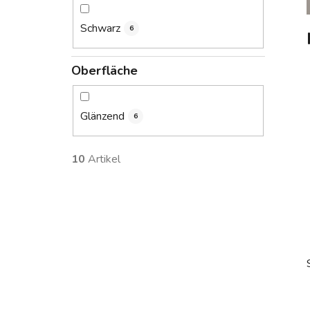
Schwarz
6
Oberfläche
Glänzend
6
10
Artikel