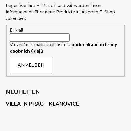
Legen Sie Ihre E-Mail ein und wir werden Ihnen
Informationen über neue Produkte in unserem E-Shop
zusenden.
E-Mail
Vložením e-mailu souhlasíte s
podmínkami ochrany
osobních údajů
ANMELDEN
NEUHEITEN
VILLA IN PRAG - KLANOVICE