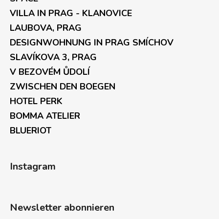
VILLA IN PRAG - KLANOVICE
LAUBOVA, PRAG
DESIGNWOHNUNG IN PRAG SMÍCHOV
SLAVÍKOVA 3, PRAG
V BEZOVÉM ŮDOLÍ
ZWISCHEN DEN BOEGEN
HOTEL PERK
BOMMA ATELIER
BLUERIOT
Instagram
Newsletter abonnieren