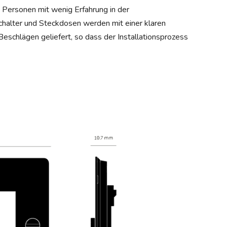
n Personen mit wenig Erfahrung in der
e Schalter und Steckdosen werden mit einer klaren
Beschlägen geliefert, so dass der Installationsprozess