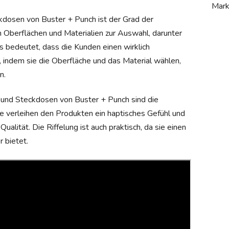
Mar
dosen von Buster + Punch ist der Grad der
on Oberflächen und Materialien zur Auswahl, darunter
s bedeutet, dass die Kunden einen wirklich
n, indem sie die Oberfläche und das Material wählen,
n.
 und Steckdosen von Buster + Punch sind die
ie verleihen den Produkten ein haptisches Gefühl und
lität. Die Riffelung ist auch praktisch, da sie einen
 bietet.