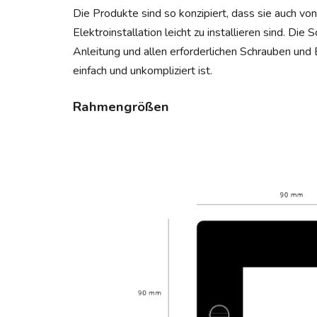
Die Produkte sind so konzipiert, dass sie auch vo
Elektroinstallation leicht zu installieren sind. Di
Anleitung und allen erforderlichen Schrauben und 
einfach und unkompliziert ist.
Rahmengrößen