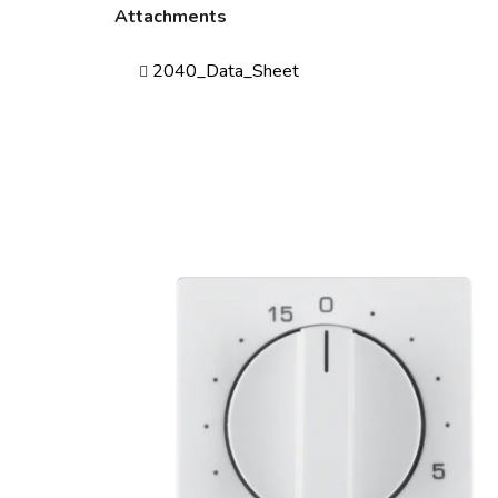
Attachments
2040_Data_Sheet