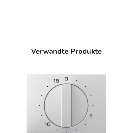
Verwandte Produkte