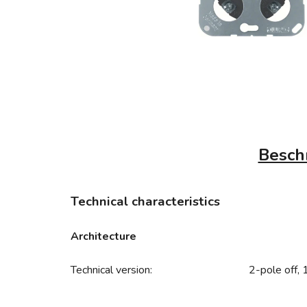
Besch
Technical characteristics
Architecture
Technical version:
2-pole off, 