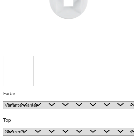
Farbe
Top