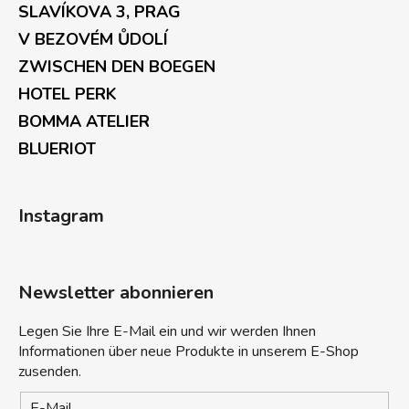
SLAVÍKOVA 3, PRAG
V BEZOVÉM ŮDOLÍ
ZWISCHEN DEN BOEGEN
HOTEL PERK
BOMMA ATELIER
BLUERIOT
Instagram
Newsletter abonnieren
Legen Sie Ihre E-Mail ein und wir werden Ihnen
Informationen über neue Produkte in unserem E-Shop
zusenden.
E-Mail