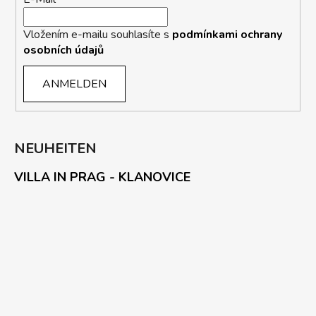
Vložením e-mailu souhlasíte s
podmínkami ochrany
osobních údajů
ANMELDEN
NEUHEITEN
VILLA IN PRAG - KLANOVICE