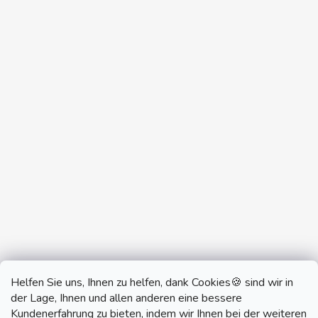
Helfen Sie uns, Ihnen zu helfen, dank Cookies🍪 sind wir in
der Lage, Ihnen und allen anderen eine bessere
Kundenerfahrung zu bieten, indem wir Ihnen bei der weiteren