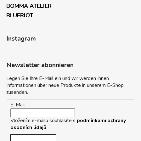
BOMMA ATELIER
BLUERIOT
Instagram
Newsletter abonnieren
Legen Sie Ihre E-Mail ein und wir werden Ihnen
Informationen über neue Produkte in unserem E-Shop
zusenden.
E-Mail
Vložením e-mailu souhlasíte s
podmínkami ochrany
osobních údajů