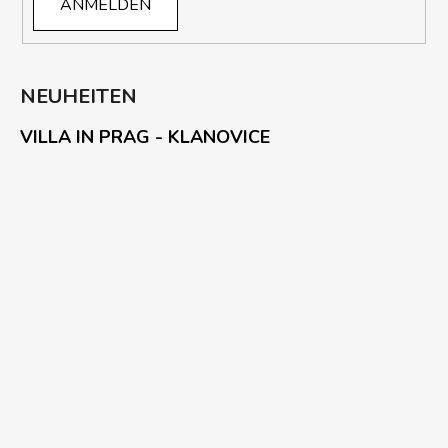
ANMELDEN
NEUHEITEN
VILLA IN PRAG - KLANOVICE