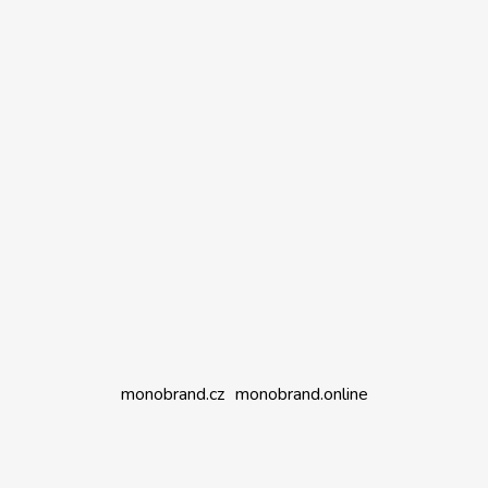
monobrand.cz
monobrand.online