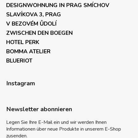
DESIGNWOHNUNG IN PRAG SMÍCHOV
SLAVÍKOVA 3, PRAG
V BEZOVÉM ŮDOLÍ
ZWISCHEN DEN BOEGEN
HOTEL PERK
BOMMA ATELIER
BLUERIOT
Instagram
Newsletter abonnieren
Legen Sie Ihre E-Mail ein und wir werden Ihnen
Informationen über neue Produkte in unserem E-Shop
zusenden.