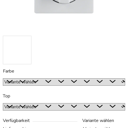
Farbe
Top
Verfügbarkeit
Variante wählen