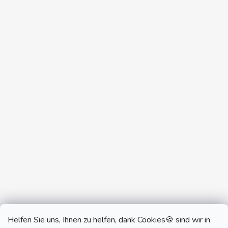
Helfen Sie uns, Ihnen zu helfen, dank Cookies🍪 sind wir in