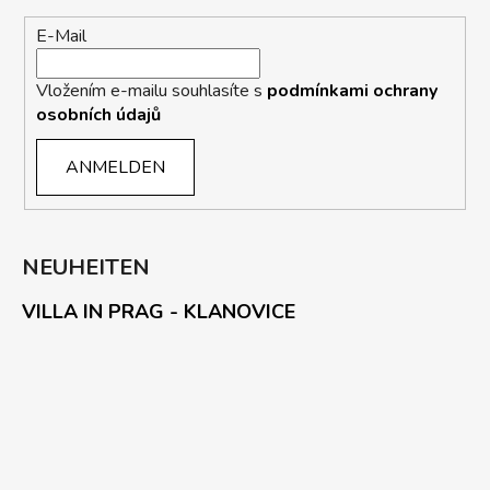
E-Mail
Vložením e-mailu souhlasíte s
podmínkami ochrany
osobních údajů
ANMELDEN
NEUHEITEN
VILLA IN PRAG - KLANOVICE