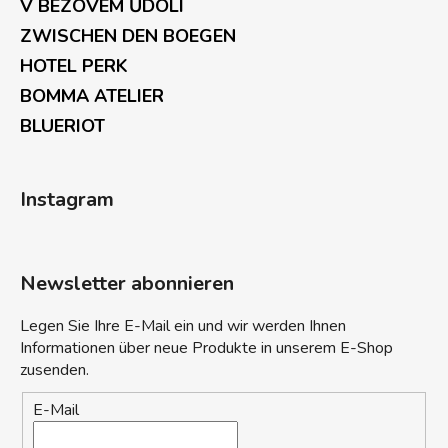
V BEZOVÉM ŮDOLÍ
ZWISCHEN DEN BOEGEN
HOTEL PERK
BOMMA ATELIER
BLUERIOT
Instagram
Newsletter abonnieren
Legen Sie Ihre E-Mail ein und wir werden Ihnen
Informationen über neue Produkte in unserem E-Shop
zusenden.
E-Mail