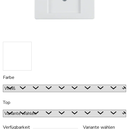
Farbe
Top
Verfügbarkeit
Variante wählen