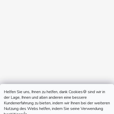
Helfen Sie uns, Ihnen zu helfen, dank Cookies🍪 sind wir in
der Lage, Ihnen und allen anderen eine bessere
Kundenerfahrung zu bieten, indem wir Ihnen bei der weiteren
Nutzung des Webs helfen, indem Sie seine Verwendung
monobrand.cz
monobrand.online