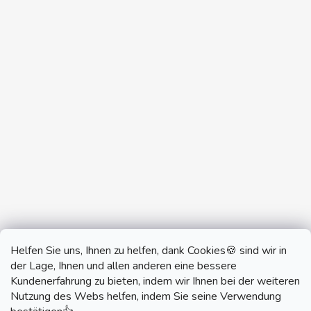
Helfen Sie uns, Ihnen zu helfen, dank Cookies🍪 sind wir in
der Lage, Ihnen und allen anderen eine bessere
Kundenerfahrung zu bieten, indem wir Ihnen bei der weiteren
Nutzung des Webs helfen, indem Sie seine Verwendung
monobrand.cz
monobrand.online