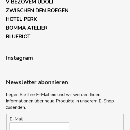
V BEZOVÉM ŮDOLÍ
ZWISCHEN DEN BOEGEN
HOTEL PERK
BOMMA ATELIER
BLUERIOT
Instagram
Newsletter abonnieren
Legen Sie Ihre E-Mail ein und wir werden Ihnen
Informationen über neue Produkte in unserem E-Shop
zusenden.
E-Mail