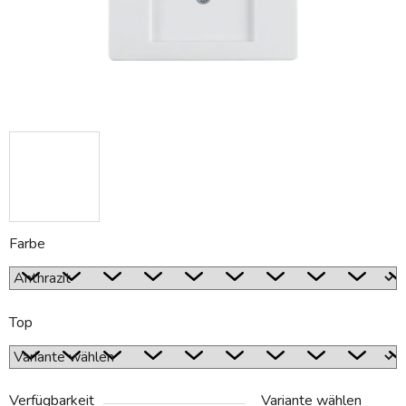
Farbe
Top
Verfügbarkeit
Variante wählen