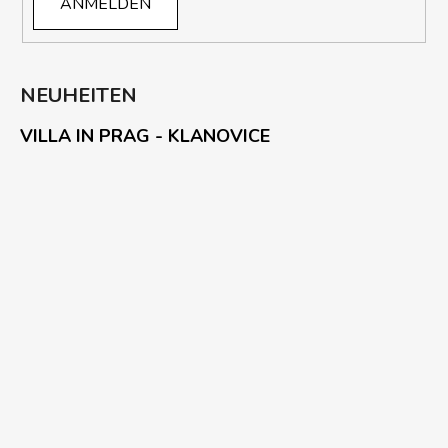
ANMELDEN
NEUHEITEN
VILLA IN PRAG - KLANOVICE