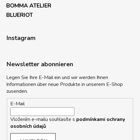
BOMMA ATELIER
BLUERIOT
Instagram
Newsletter abonnieren
Legen Sie Ihre E-Mail ein und wir werden Ihnen
Informationen über neue Produkte in unserem E-Shop
zusenden.
E-Mail
Vložením e-mailu souhlasíte s
podmínkami ochrany
osobních údajů