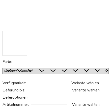
Farbe
Verfügbarkeit
Variante wählen
Lieferung bis:
Variante wählen
Lieferoptionen
Artikelnummer:
Variante wählen