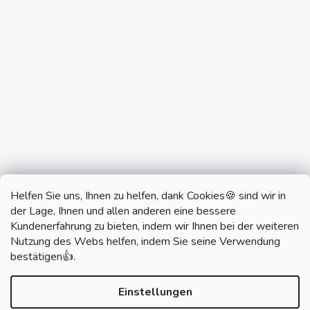
Helfen Sie uns, Ihnen zu helfen, dank Cookies🍪 sind wir in
der Lage, Ihnen und allen anderen eine bessere
Kundenerfahrung zu bieten, indem wir Ihnen bei der weiteren
Nutzung des Webs helfen, indem Sie seine Verwendung
monobrand.cz
monobrand.online
bestätigen👍.
Einstellungen