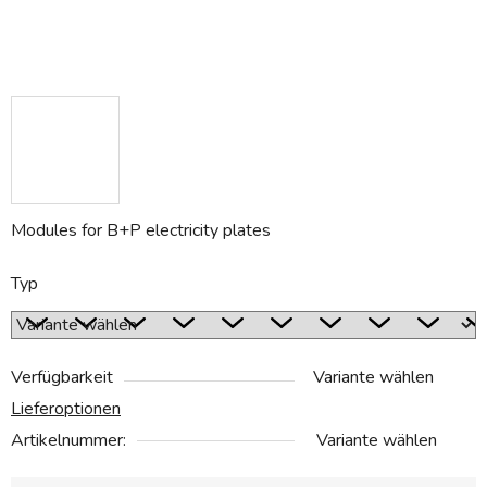
Modules for B+P electricity plates
Typ
Verfügbarkeit
Variante wählen
Lieferoptionen
Artikelnummer:
Variante wählen