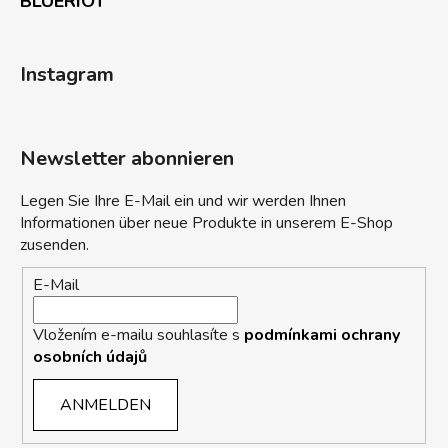
BLUERIOT
Instagram
Newsletter abonnieren
Legen Sie Ihre E-Mail ein und wir werden Ihnen
Informationen über neue Produkte in unserem E-Shop
zusenden.
E-Mail
Vložením e-mailu souhlasíte s
podmínkami ochrany
osobních údajů
ANMELDEN