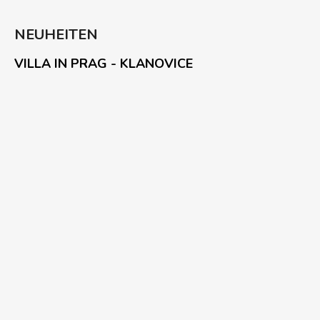
NEUHEITEN
VILLA IN PRAG - KLANOVICE