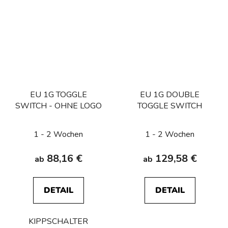
EU 1G TOGGLE
EU 1G DOUBLE
SWITCH - OHNE LOGO
TOGGLE SWITCH
1 - 2 Wochen
1 - 2 Wochen
88,16 €
129,58 €
ab
ab
DETAIL
DETAIL
KIPPSCHALTER