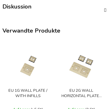
Diskussion
Verwandte Produkte
EU 1G WALL PLATE /
EU 2G WALL
WITH INFILLS
HORIZONTAL PLATE /
WITH INFILLS