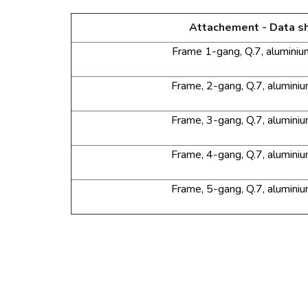
Attachement - Data s
Frame 1-gang, Q.7,
alumini
Frame, 2-gang, Q.7, alumini
Frame, 3-gang, Q.7, alumini
Frame, 4-gang, Q.7, alumini
Frame, 5-gang, Q.7, alumini