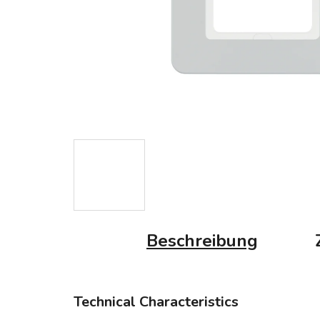
Beschreibung
Technical Characteristics