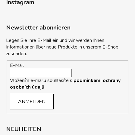
Instagram
Newsletter abonnieren
Legen Sie Ihre E-Mail ein und wir werden Ihnen
Informationen über neue Produkte in unserem E-Shop
zusenden.
E-Mail
Vložením e-mailu souhlasíte s
podmínkami ochrany
osobních údajů
ANMELDEN
NEUHEITEN