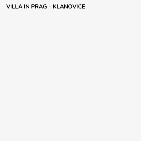
VILLA IN PRAG - KLANOVICE