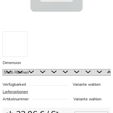
Dimension
Verfügbarkeit
Variante wählen
Lieferoptionen
Artikelnummer:
Variante wählen