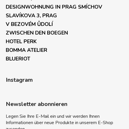
DESIGNWOHNUNG IN PRAG SMÍCHOV
SLAVÍKOVA 3, PRAG
V BEZOVÉM ŮDOLÍ
ZWISCHEN DEN BOEGEN
HOTEL PERK
BOMMA ATELIER
BLUERIOT
Instagram
Newsletter abonnieren
Legen Sie Ihre E-Mail ein und wir werden Ihnen
Informationen über neue Produkte in unserem E-Shop
zusenden.