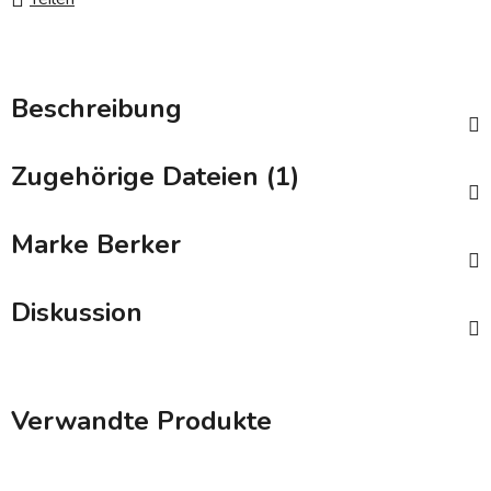
Beschreibung
Zugehörige Dateien (1)
Marke
Berker
Diskussion
Verwandte Produkte