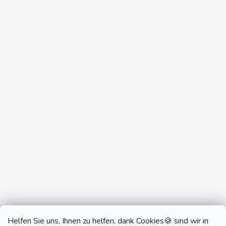
Helfen Sie uns, Ihnen zu helfen, dank Cookies🍪 sind wir in