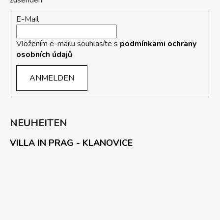
E-Mail
Vložením e-mailu souhlasíte s
podmínkami ochrany
osobních údajů
ANMELDEN
NEUHEITEN
VILLA IN PRAG - KLANOVICE