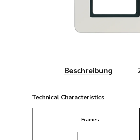
Beschreibung
Technical Characteristics
Frames