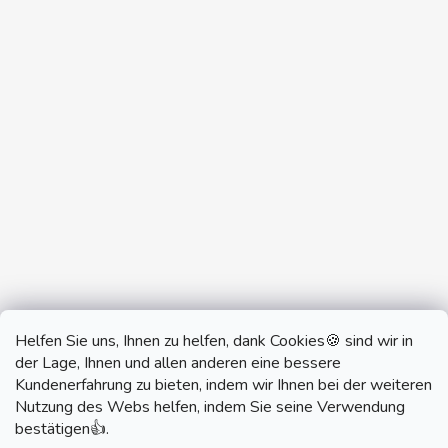
Helfen Sie uns, Ihnen zu helfen, dank Cookies🍪 sind wir in
der Lage, Ihnen und allen anderen eine bessere
Kundenerfahrung zu bieten, indem wir Ihnen bei der weiteren
Nutzung des Webs helfen, indem Sie seine Verwendung
monobrand.cz
monobrand.online
bestätigen👍.