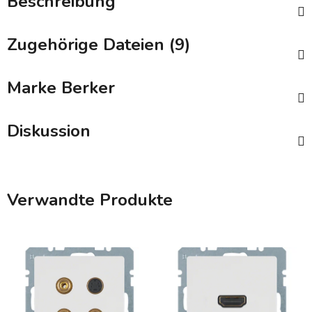
Beschreibung
Zugehörige Dateien (9)
Marke
Berker
Diskussion
Verwandte Produkte