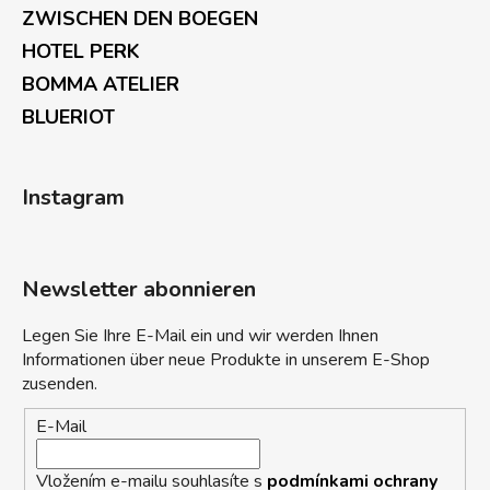
ZWISCHEN DEN BOEGEN
HOTEL PERK
BOMMA ATELIER
BLUERIOT
Instagram
Newsletter abonnieren
Legen Sie Ihre E-Mail ein und wir werden Ihnen
Informationen über neue Produkte in unserem E-Shop
zusenden.
E-Mail
Vložením e-mailu souhlasíte s
podmínkami ochrany