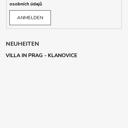
osobních údajů
ANMELDEN
NEUHEITEN
VILLA IN PRAG - KLANOVICE