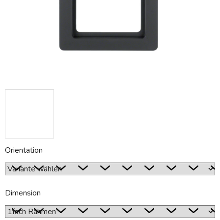
Orientation
Dimension