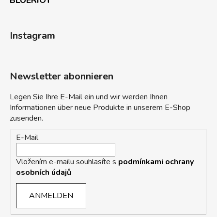
BLUERIOT
Instagram
Newsletter abonnieren
Legen Sie Ihre E-Mail ein und wir werden Ihnen
Informationen über neue Produkte in unserem E-Shop
zusenden.
E-Mail
Vložením e-mailu souhlasíte s
podmínkami ochrany
osobních údajů
ANMELDEN