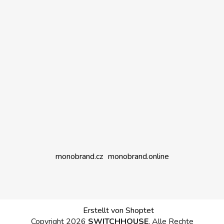
monobrand.cz
monobrand.online
Erstellt von Shoptet
Copyright 2026
SWITCHHOUSE
. Alle Rechte