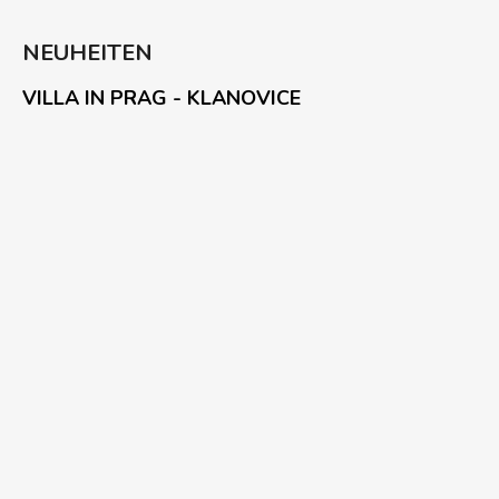
NEUHEITEN
VILLA IN PRAG - KLANOVICE