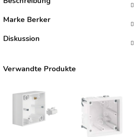
Beschreibung
Marke
Berker
Diskussion
Verwandte Produkte