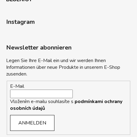
Instagram
Newsletter abonnieren
Legen Sie Ihre E-Mail ein und wir werden Ihnen
Informationen über neue Produkte in unserem E-Shop
zusenden.
E-Mail
Vložením e-mailu souhlasíte s
podmínkami ochrany
osobních údajů
ANMELDEN