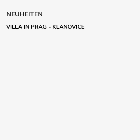
NEUHEITEN
VILLA IN PRAG - KLANOVICE