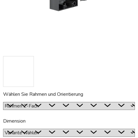
Wählen Sie Rahmen und Orientierung
Dimension