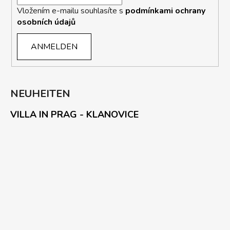
Vložením e-mailu souhlasíte s
podmínkami ochrany
osobních údajů
ANMELDEN
NEUHEITEN
VILLA IN PRAG - KLANOVICE