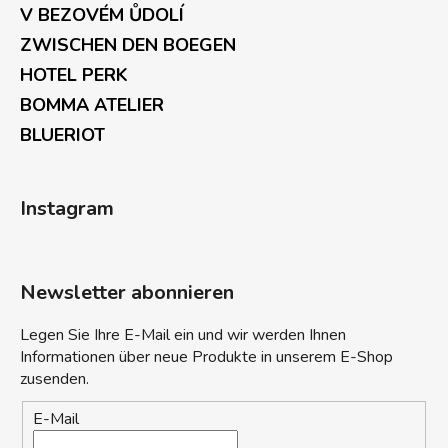
V BEZOVÉM ŮDOLÍ
ZWISCHEN DEN BOEGEN
HOTEL PERK
BOMMA ATELIER
BLUERIOT
Instagram
Newsletter abonnieren
Legen Sie Ihre E-Mail ein und wir werden Ihnen
Informationen über neue Produkte in unserem E-Shop
zusenden.
E-Mail