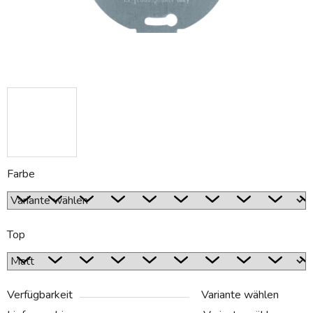
Farbe
Top
Verfügbarkeit
Variante wählen