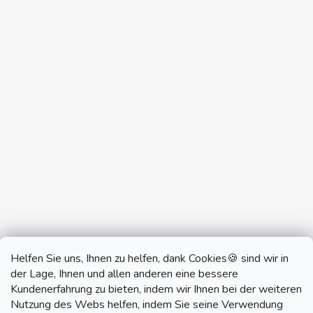
Helfen Sie uns, Ihnen zu helfen, dank Cookies🍪 sind wir in
der Lage, Ihnen und allen anderen eine bessere
Kundenerfahrung zu bieten, indem wir Ihnen bei der weiteren
Nutzung des Webs helfen, indem Sie seine Verwendung
monobrand.cz
monobrand.online