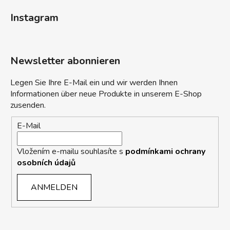
Instagram
Newsletter abonnieren
Legen Sie Ihre E-Mail ein und wir werden Ihnen
Informationen über neue Produkte in unserem E-Shop
zusenden.
E-Mail
Vložením e-mailu souhlasíte s
podmínkami ochrany
osobních údajů
ANMELDEN