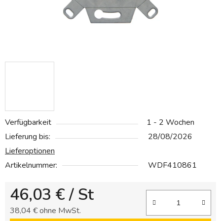
Verfügbarkeit
1 - 2 Wochen
Lieferung bis:
28/08/2026
Lieferoptionen
Artikelnummer:
WDF410861
46,03 €
/ St
38,04 € ohne MwSt.