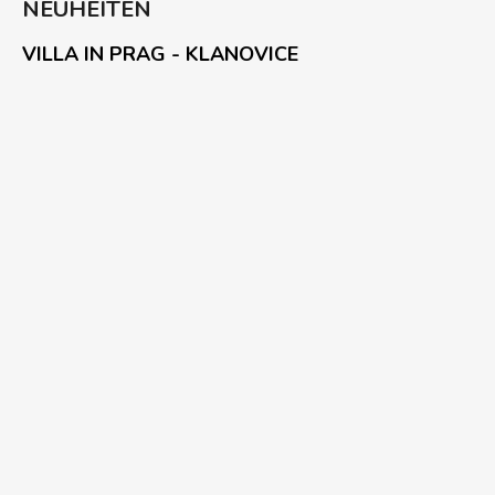
NEUHEITEN
VILLA IN PRAG - KLANOVICE