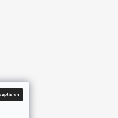
zeptieren