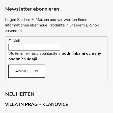
Newsletter abonnieren
Legen Sie Ihre E-Mail ein und wir werden Ihnen
Informationen über neue Produkte in unserem E-Shop
zusenden.
E-Mail
Vložením e-mailu souhlasíte s
podmínkami ochrany
osobních údajů
ANMELDEN
NEUHEITEN
VILLA IN PRAG - KLANOVICE