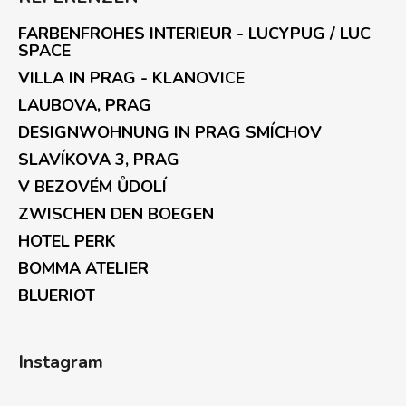
FARBENFROHES INTERIEUR - LUCYPUG / LUC
SPACE
VILLA IN PRAG - KLANOVICE
LAUBOVA, PRAG
DESIGNWOHNUNG IN PRAG SMÍCHOV
SLAVÍKOVA 3, PRAG
V BEZOVÉM ŮDOLÍ
ZWISCHEN DEN BOEGEN
HOTEL PERK
BOMMA ATELIER
BLUERIOT
Instagram