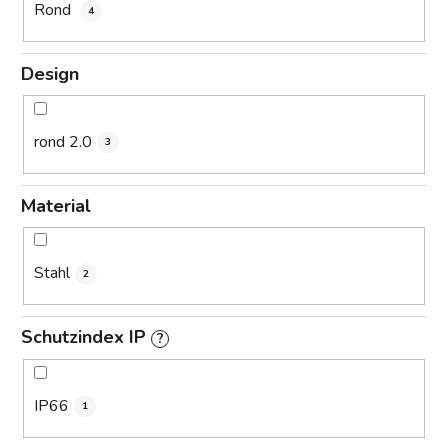
Rond
4
Design
rond 2.0
3
Material
Stahl
2
Schutzindex IP
?
IP66
1