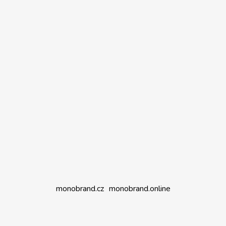
monobrand.cz
monobrand.online