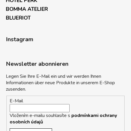
HOTEL PERK
BOMMA ATELIER
BLUERIOT
Instagram
Newsletter abonnieren
Legen Sie Ihre E-Mail ein und wir werden Ihnen
Informationen über neue Produkte in unserem E-Shop
zusenden.
E-Mail
Vložením e-mailu souhlasíte s
podmínkami ochrany
osobních údajů