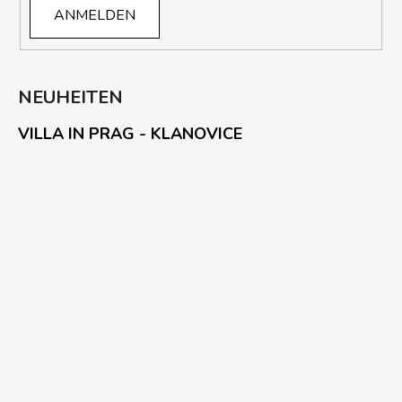
ANMELDEN
NEUHEITEN
VILLA IN PRAG - KLANOVICE