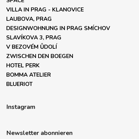
SPACE
VILLA IN PRAG - KLANOVICE
LAUBOVA, PRAG
DESIGNWOHNUNG IN PRAG SMÍCHOV
SLAVÍKOVA 3, PRAG
V BEZOVÉM ŮDOLÍ
ZWISCHEN DEN BOEGEN
HOTEL PERK
BOMMA ATELIER
BLUERIOT
Instagram
Newsletter abonnieren