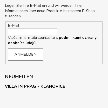
Legen Sie Ihre E-Mail ein und wir werden Ihnen
Informationen über neue Produkte in unserem E-Shop
zusenden.
E-Mail
Vložením e-mailu souhlasíte s
podmínkami ochrany
osobních údajů
ANMELDEN
NEUHEITEN
VILLA IN PRAG - KLANOVICE