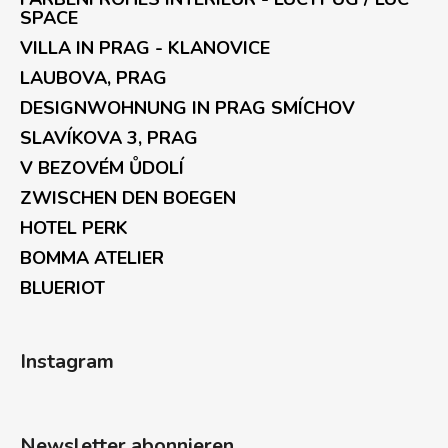
SPACE
VILLA IN PRAG - KLANOVICE
LAUBOVA, PRAG
DESIGNWOHNUNG IN PRAG SMÍCHOV
SLAVÍKOVA 3, PRAG
V BEZOVÉM ŮDOLÍ
ZWISCHEN DEN BOEGEN
HOTEL PERK
BOMMA ATELIER
BLUERIOT
Instagram
Newsletter abonnieren