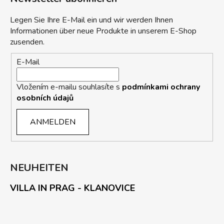
Legen Sie Ihre E-Mail ein und wir werden Ihnen
Informationen über neue Produkte in unserem E-Shop
zusenden.
E-Mail
Vložením e-mailu souhlasíte s
podmínkami ochrany
osobních údajů
ANMELDEN
NEUHEITEN
VILLA IN PRAG - KLANOVICE