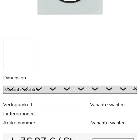
Dimension
Verfügbarkeit
Variante wählen
Lieferoptionen
Artikelnummer:
Variante wählen