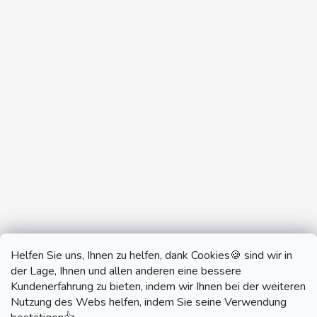
Helfen Sie uns, Ihnen zu helfen, dank Cookies🍪 sind wir in
der Lage, Ihnen und allen anderen eine bessere
Kundenerfahrung zu bieten, indem wir Ihnen bei der weiteren
Nutzung des Webs helfen, indem Sie seine Verwendung
monobrand.cz
monobrand.online