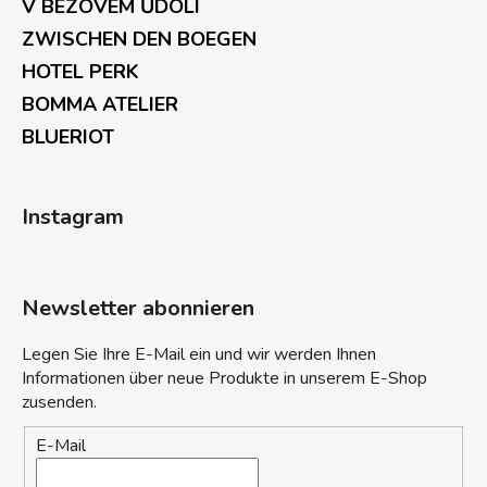
V BEZOVÉM ŮDOLÍ
ZWISCHEN DEN BOEGEN
HOTEL PERK
BOMMA ATELIER
BLUERIOT
Instagram
Newsletter abonnieren
Legen Sie Ihre E-Mail ein und wir werden Ihnen
Informationen über neue Produkte in unserem E-Shop
zusenden.
E-Mail