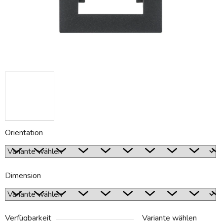
Orientation
Dimension
Verfügbarkeit
Variante wählen