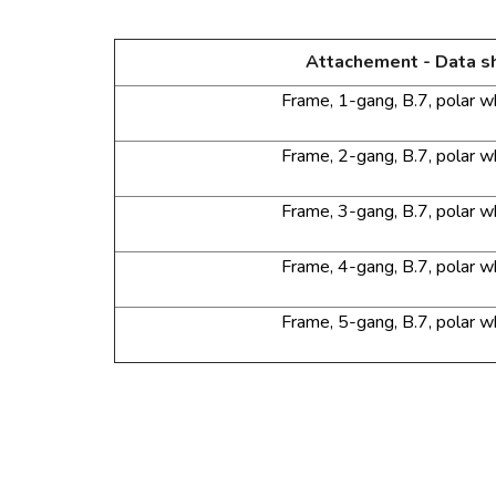
Attachement - Data s
Frame, 1-gang, B.7,
polar w
Frame, 2-gang, B.7,
polar w
Frame, 3-gang, B.7,
polar w
Frame, 4-gang, B.7,
polar w
Frame, 5-gang, B.7,
polar w