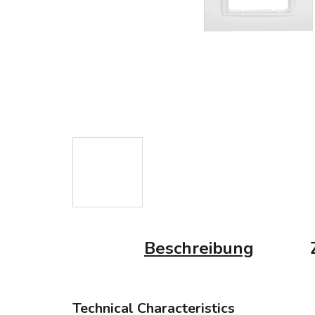
Beschreibung
Technical Characteristics