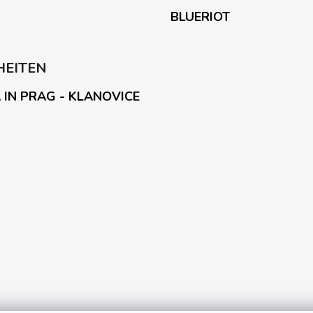
BLUERIOT
HEITEN
 IN PRAG - KLANOVICE