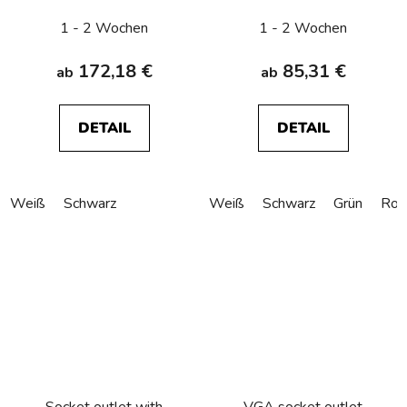
R.1/R.3/R.8
1 - 2 Wochen
1 - 2 Wochen
172,18 €
85,31 €
ab
ab
DETAIL
DETAIL
Weiß
Schwarz
Weiß
Schwarz
Grün
Rot