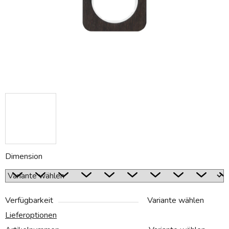
Dimension
Verfügbarkeit
Variante wählen
Lieferoptionen