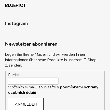
BLUERIOT
Instagram
Newsletter abonnieren
Legen Sie Ihre E-Mail ein und wir werden Ihnen
Informationen über neue Produkte in unserem E-Shop
zusenden.
E-Mail
Vložením e-mailu souhlasíte s
podmínkami ochrany
osobních údajů
ANMELDEN