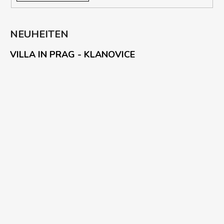
NEUHEITEN
VILLA IN PRAG - KLANOVICE