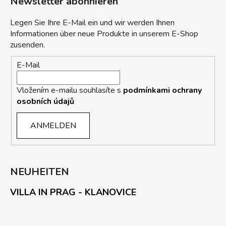
Newsletter abonnieren
Legen Sie Ihre E-Mail ein und wir werden Ihnen
Informationen über neue Produkte in unserem E-Shop
zusenden.
E-Mail
Vložením e-mailu souhlasíte s
podmínkami ochrany
osobních údajů
ANMELDEN
NEUHEITEN
VILLA IN PRAG - KLANOVICE