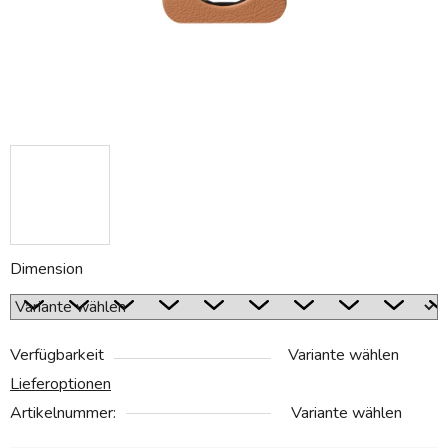
Dimension
Verfügbarkeit
Variante wählen
Lieferoptionen
Artikelnummer:
Variante wählen