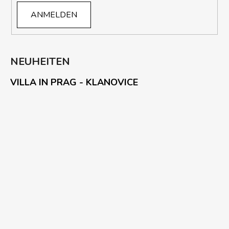
ANMELDEN
NEUHEITEN
VILLA IN PRAG - KLANOVICE