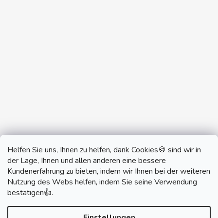
Helfen Sie uns, Ihnen zu helfen, dank Cookies🍪 sind wir in
der Lage, Ihnen und allen anderen eine bessere
Kundenerfahrung zu bieten, indem wir Ihnen bei der weiteren
Nutzung des Webs helfen, indem Sie seine Verwendung
monobrand.cz
monobrand.online
bestätigen👍.
Einstellungen