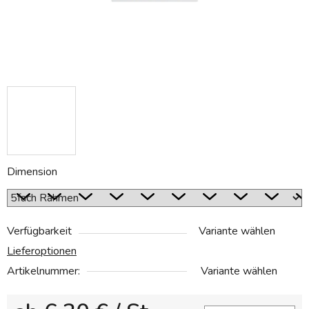
Dimension
Verfügbarkeit
Variante wählen
Lieferoptionen
Artikelnummer:
Variante wählen