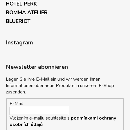
HOTEL PERK
BOMMA ATELIER
BLUERIOT
Instagram
Newsletter abonnieren
Legen Sie Ihre E-Mail ein und wir werden Ihnen
Informationen über neue Produkte in unserem E-Shop
zusenden.
E-Mail
Vložením e-mailu souhlasíte s
podmínkami ochrany
osobních údajů