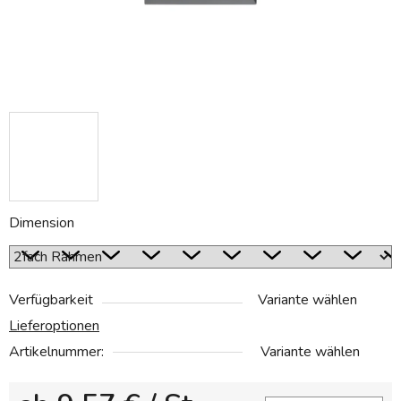
Dimension
Verfügbarkeit
Variante wählen
Lieferoptionen
Artikelnummer:
Variante wählen