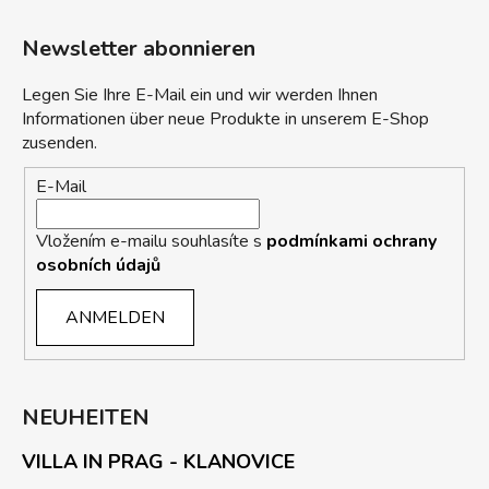
Newsletter abonnieren
Legen Sie Ihre E-Mail ein und wir werden Ihnen
Informationen über neue Produkte in unserem E-Shop
zusenden.
E-Mail
Vložením e-mailu souhlasíte s
podmínkami ochrany
osobních údajů
ANMELDEN
NEUHEITEN
VILLA IN PRAG - KLANOVICE