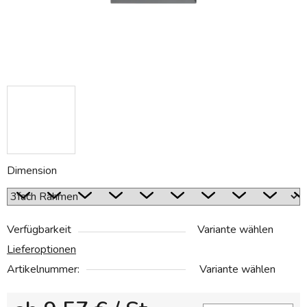
Dimension
Verfügbarkeit
Variante wählen
Lieferoptionen
Artikelnummer:
Variante wählen