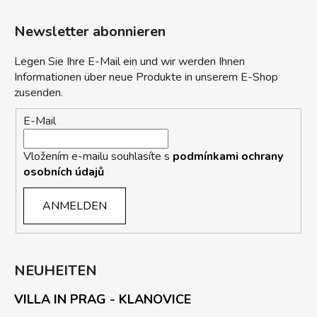
Newsletter abonnieren
Legen Sie Ihre E-Mail ein und wir werden Ihnen
Informationen über neue Produkte in unserem E-Shop
zusenden.
E-Mail
Vložením e-mailu souhlasíte s
podmínkami ochrany
osobních údajů
ANMELDEN
NEUHEITEN
VILLA IN PRAG - KLANOVICE