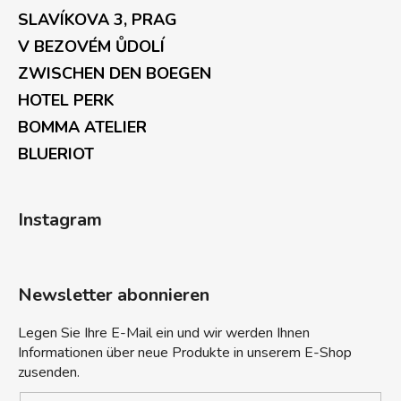
SLAVÍKOVA 3, PRAG
V BEZOVÉM ŮDOLÍ
ZWISCHEN DEN BOEGEN
HOTEL PERK
BOMMA ATELIER
BLUERIOT
Instagram
Newsletter abonnieren
Legen Sie Ihre E-Mail ein und wir werden Ihnen
Informationen über neue Produkte in unserem E-Shop
zusenden.