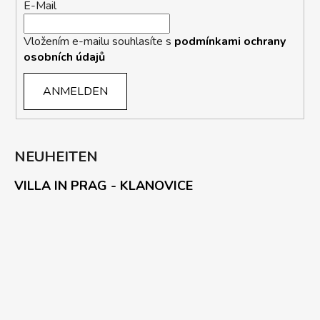
E-Mail
Vložením e-mailu souhlasíte s
podmínkami ochrany
osobních údajů
ANMELDEN
NEUHEITEN
VILLA IN PRAG - KLANOVICE