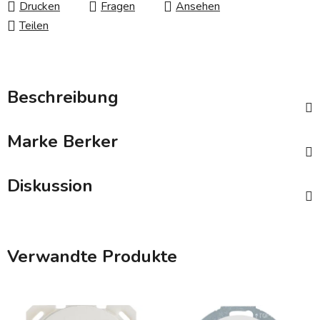
Drucken
Fragen
Ansehen
Teilen
Beschreibung
Marke
Berker
Diskussion
Verwandte Produkte