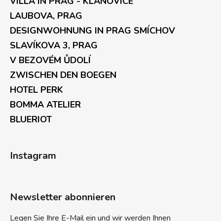
VILLA IN PRAG - KLANOVICE
LAUBOVA, PRAG
DESIGNWOHNUNG IN PRAG SMÍCHOV
SLAVÍKOVA 3, PRAG
V BEZOVÉM ŮDOLÍ
ZWISCHEN DEN BOEGEN
HOTEL PERK
BOMMA ATELIER
BLUERIOT
Instagram
Newsletter abonnieren
Legen Sie Ihre E-Mail ein und wir werden Ihnen