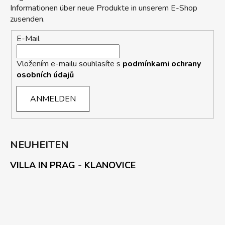
Informationen über neue Produkte in unserem E-Shop
zusenden.
E-Mail
Vložením e-mailu souhlasíte s
podmínkami ochrany
osobních údajů
ANMELDEN
NEUHEITEN
VILLA IN PRAG - KLANOVICE