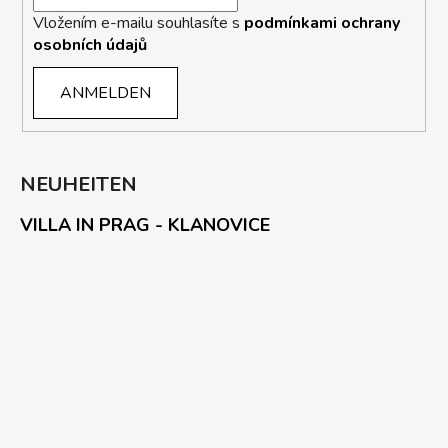
Vložením e-mailu souhlasíte s
podmínkami ochrany
osobních údajů
ANMELDEN
NEUHEITEN
VILLA IN PRAG - KLANOVICE