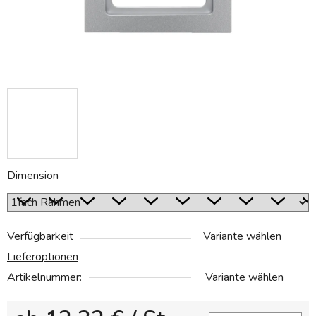
Dimension
Verfügbarkeit
Variante wählen
Lieferoptionen
Artikelnummer:
Variante wählen