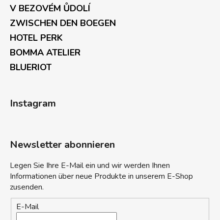
V BEZOVÉM ŮDOLÍ
ZWISCHEN DEN BOEGEN
HOTEL PERK
BOMMA ATELIER
BLUERIOT
Instagram
Newsletter abonnieren
Legen Sie Ihre E-Mail ein und wir werden Ihnen
Informationen über neue Produkte in unserem E-Shop
zusenden.
E-Mail