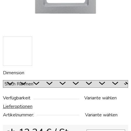
Dimension
Verfügbarkeit
Variante wählen
Lieferoptionen
Artikelnummer:
Variante wählen