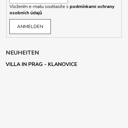
Vložením e-mailu souhlasíte s
podmínkami ochrany
osobních údajů
ANMELDEN
NEUHEITEN
VILLA IN PRAG - KLANOVICE