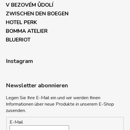
V BEZOVÉM ŮDOLÍ
ZWISCHEN DEN BOEGEN
HOTEL PERK
BOMMA ATELIER
BLUERIOT
Instagram
Newsletter abonnieren
Legen Sie Ihre E-Mail ein und wir werden Ihnen
Informationen über neue Produkte in unserem E-Shop
zusenden.
E-Mail