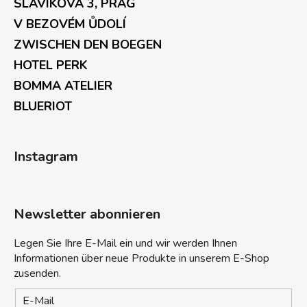
SLAVÍKOVA 3, PRAG
V BEZOVÉM ŮDOLÍ
ZWISCHEN DEN BOEGEN
HOTEL PERK
BOMMA ATELIER
BLUERIOT
Instagram
Newsletter abonnieren
Legen Sie Ihre E-Mail ein und wir werden Ihnen
Informationen über neue Produkte in unserem E-Shop
zusenden.
E-Mail