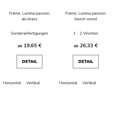
Frame, Lumina passion,
Frame, Lumina passion,
alu brass
beech wood
Sonderanfertigungen
1 - 2 Wochen
19,65 €
26,33 €
ab
ab
DETAIL
DETAIL
Horizontal
Vertikal
Horizontal
Vertikal