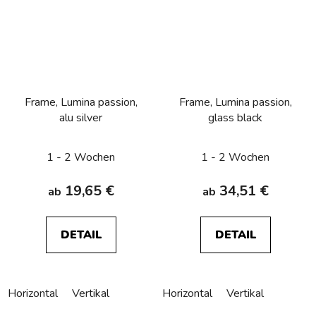
Frame, Lumina passion,
Frame, Lumina passion,
alu silver
glass black
1 - 2 Wochen
1 - 2 Wochen
19,65 €
34,51 €
ab
ab
DETAIL
DETAIL
Horizontal
Vertikal
Horizontal
Vertikal