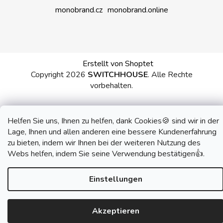
monobrand.cz
monobrand.online
Erstellt von Shoptet
Copyright 2026
SWITCHHOUSE
. Alle Rechte
vorbehalten.
Helfen Sie uns, Ihnen zu helfen, dank Cookies🍪 sind wir in der
Lage, Ihnen und allen anderen eine bessere Kundenerfahrung
zu bieten, indem wir Ihnen bei der weiteren Nutzung des
Webs helfen, indem Sie seine Verwendung bestätigen👍.
Einstellungen
Akzeptieren