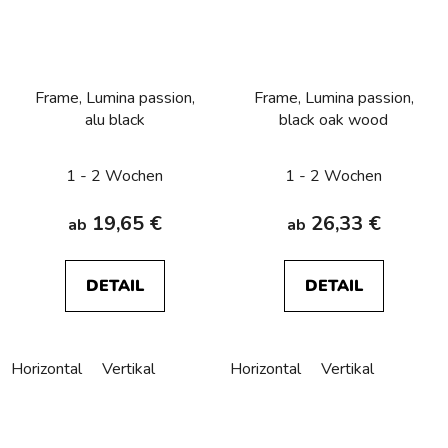
Frame, Lumina passion,
Frame, Lumina passion,
alu black
black oak wood
1 - 2 Wochen
1 - 2 Wochen
19,65 €
26,33 €
ab
ab
DETAIL
DETAIL
Horizontal
Vertikal
Horizontal
Vertikal