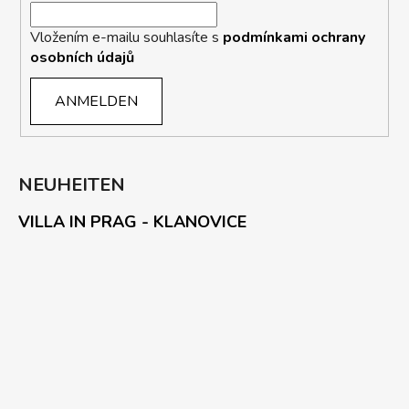
Vložením e-mailu souhlasíte s
podmínkami ochrany
osobních údajů
ANMELDEN
NEUHEITEN
VILLA IN PRAG - KLANOVICE