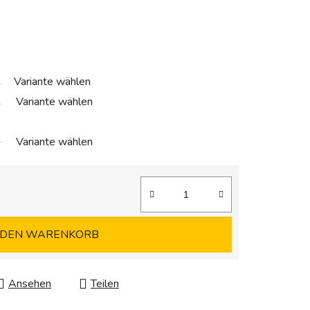
Variante wählen
Variante wählen
Variante wählen
 DEN WARENKORB
Ansehen
Teilen