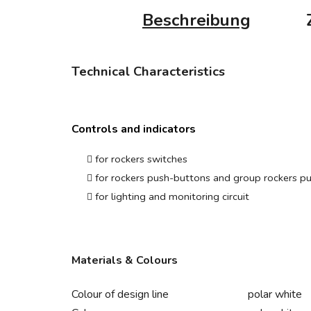
Beschreibung
Technical Characteristics
Controls and indicators
for rockers switches
for rockers push-buttons and group rockers p
for lighting and monitoring circuit
Materials & Colours
Colour of design line
polar white