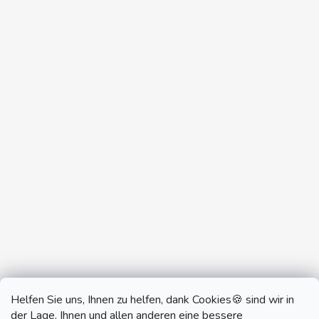
Helfen Sie uns, Ihnen zu helfen, dank Cookies🍪 sind wir in
der Lage, Ihnen und allen anderen eine bessere