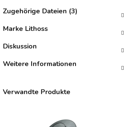
Zugehörige Dateien (3)
Marke
Lithoss
Diskussion
Weitere Informationen
Verwandte Produkte