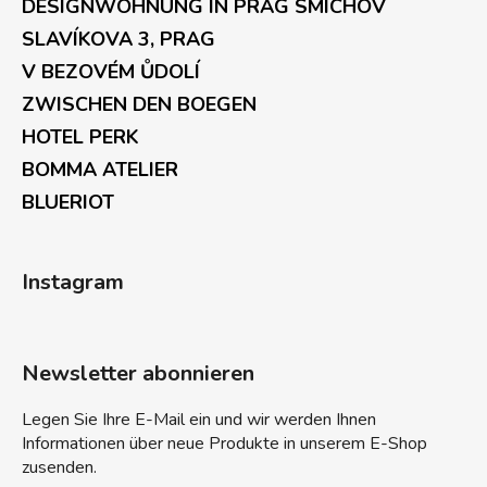
DESIGNWOHNUNG IN PRAG SMÍCHOV
SLAVÍKOVA 3, PRAG
V BEZOVÉM ŮDOLÍ
ZWISCHEN DEN BOEGEN
HOTEL PERK
BOMMA ATELIER
BLUERIOT
Instagram
Newsletter abonnieren
Legen Sie Ihre E-Mail ein und wir werden Ihnen
Informationen über neue Produkte in unserem E-Shop
zusenden.