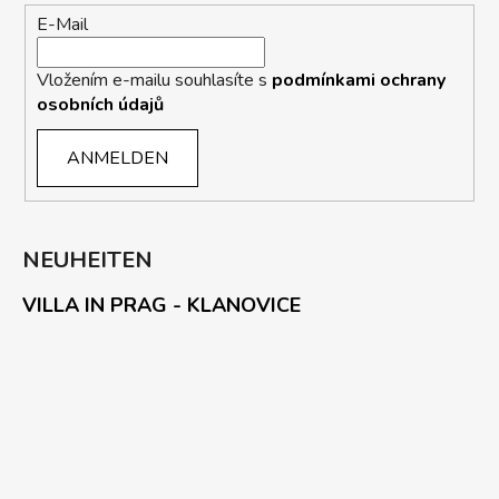
E-Mail
Vložením e-mailu souhlasíte s
podmínkami ochrany
osobních údajů
ANMELDEN
NEUHEITEN
VILLA IN PRAG - KLANOVICE