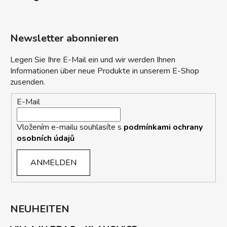
Newsletter abonnieren
Legen Sie Ihre E-Mail ein und wir werden Ihnen
Informationen über neue Produkte in unserem E-Shop
zusenden.
E-Mail
Vložením e-mailu souhlasíte s
podmínkami ochrany
osobních údajů
ANMELDEN
NEUHEITEN