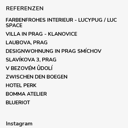
REFERENZEN
FARBENFROHES INTERIEUR - LUCYPUG / LUC
SPACE
VILLA IN PRAG - KLANOVICE
LAUBOVA, PRAG
DESIGNWOHNUNG IN PRAG SMÍCHOV
SLAVÍKOVA 3, PRAG
V BEZOVÉM ŮDOLÍ
ZWISCHEN DEN BOEGEN
HOTEL PERK
BOMMA ATELIER
BLUERIOT
Instagram