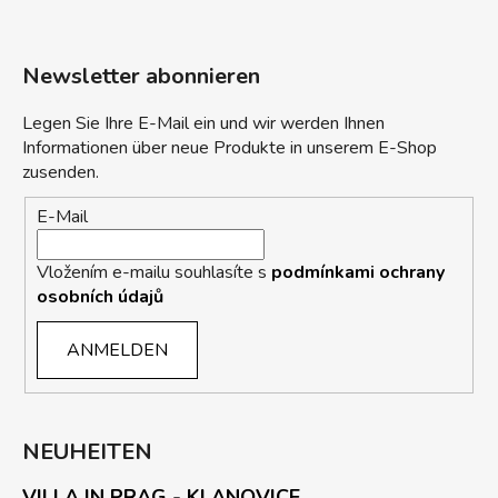
Newsletter abonnieren
Legen Sie Ihre E-Mail ein und wir werden Ihnen
Informationen über neue Produkte in unserem E-Shop
zusenden.
E-Mail
Vložením e-mailu souhlasíte s
podmínkami ochrany
osobních údajů
ANMELDEN
NEUHEITEN
VILLA IN PRAG - KLANOVICE