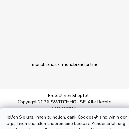
monobrand.cz
monobrand.online
Erstellt von Shoptet
Copyright 2026
SWITCHHOUSE
. Alle Rechte
vorbehalten.
Helfen Sie uns, Ihnen zu helfen, dank Cookies🍪 sind wir in der
Lage, Ihnen und allen anderen eine bessere Kundenerfahrung