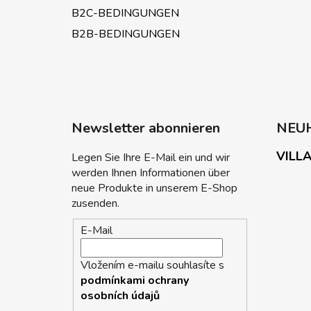
B2C-BEDINGUNGEN
B2B-BEDINGUNGEN
Newsletter abonnieren
NEU
VILLA
Legen Sie Ihre E-Mail ein und wir
werden Ihnen Informationen über
neue Produkte in unserem E-Shop
zusenden.
E-Mail
Vložením e-mailu souhlasíte s
podmínkami ochrany
osobních údajů