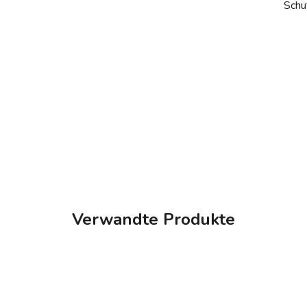
Schu
Verwandte Produkte