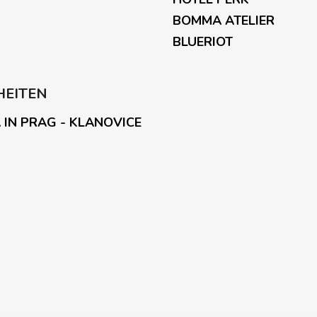
BOMMA ATELIER
BLUERIOT
HEITEN
 IN PRAG - KLANOVICE