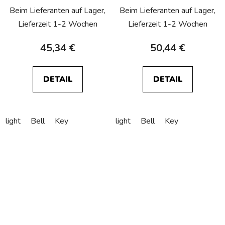
Beim Lieferanten auf Lager,
Beim Lieferanten auf Lager,
Lieferzeit 1-2 Wochen
Lieferzeit 1-2 Wochen
45,34 €
50,44 €
DETAIL
DETAIL
light
Bell
Key
light
Bell
Key