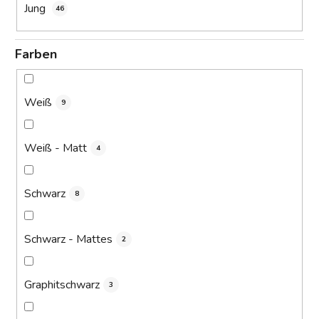
Jung
46
Farben
Weiß
9
Weiß - Matt
4
Schwarz
8
Schwarz - Mattes
2
Graphitschwarz
3