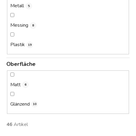
Metall
5
Messing
8
Plastik
19
Oberfläche
Matt
6
Glänzend
10
46
Artikel