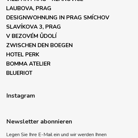
LAUBOVA, PRAG
DESIGNWOHNUNG IN PRAG SMÍCHOV
SLAVÍKOVA 3, PRAG
V BEZOVÉM ŮDOLÍ
ZWISCHEN DEN BOEGEN
HOTEL PERK
BOMMA ATELIER
BLUERIOT
Instagram
Newsletter abonnieren
Legen Sie Ihre E-Mail ein und wir werden Ihnen