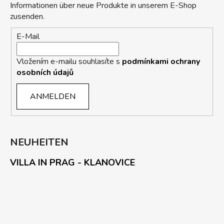
Informationen über neue Produkte in unserem E-Shop
zusenden.
E-Mail
Vložením e-mailu souhlasíte s
podmínkami ochrany
osobních údajů
ANMELDEN
NEUHEITEN
VILLA IN PRAG - KLANOVICE