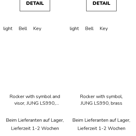
DETAIL
DETAIL
light
Bell
Key
light
Bell
Key
Rocker with symbol and
Rocker with symbol,
visor, JUNG LS990,
JUNG LS990, brass
chrome
Beim Lieferanten auf Lager,
Beim Lieferanten auf Lager,
Lieferzeit 1-2 Wochen
Lieferzeit 1-2 Wochen